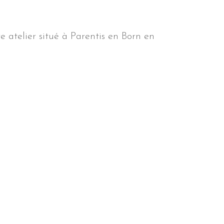
 atelier situé à Parentis en Born en