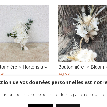
tonnière « Hortensia »
Boutonnière » Bloom 
0
€
28,90
€
tion de vos données personnelles est notre
ous proposer une expérience de navigation de qualité 