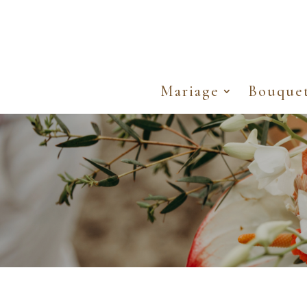
Mariage
Bouque