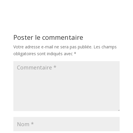
Poster le commentaire
Votre adresse e-mail ne sera pas publiée.
Les champs
obligatoires sont indiqués avec
*