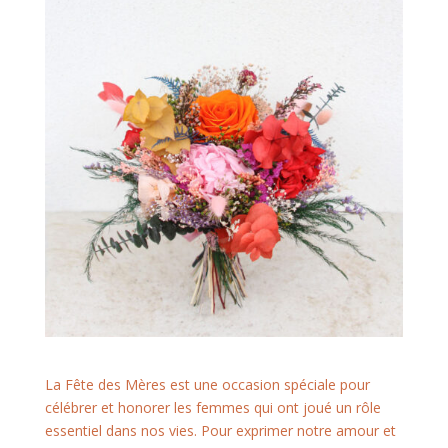
La Fête des Mères est une occasion spéciale pour
célébrer et honorer les femmes qui ont joué un rôle
essentiel dans nos vies. Pour exprimer notre amour et