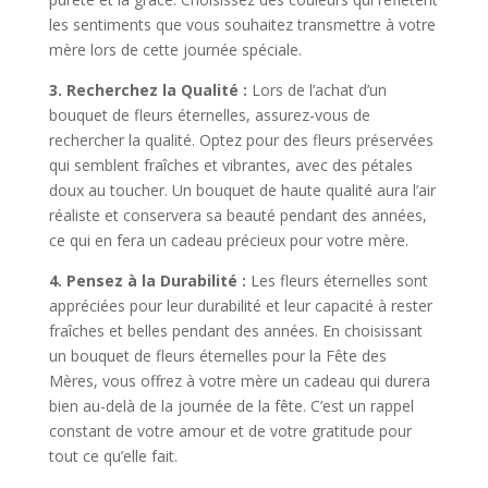
les sentiments que vous souhaitez transmettre à votre
mère lors de cette journée spéciale.
3. Recherchez la Qualité :
Lors de l’achat d’un
bouquet de fleurs éternelles, assurez-vous de
rechercher la qualité. Optez pour des fleurs préservées
qui semblent fraîches et vibrantes, avec des pétales
doux au toucher. Un bouquet de haute qualité aura l’air
réaliste et conservera sa beauté pendant des années,
ce qui en fera un cadeau précieux pour votre mère.
4. Pensez à la Durabilité :
Les fleurs éternelles sont
appréciées pour leur durabilité et leur capacité à rester
fraîches et belles pendant des années. En choisissant
un bouquet de fleurs éternelles pour la Fête des
Mères, vous offrez à votre mère un cadeau qui durera
bien au-delà de la journée de la fête. C’est un rappel
constant de votre amour et de votre gratitude pour
tout ce qu’elle fait.