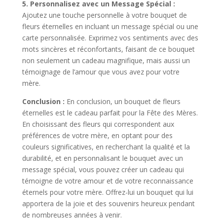
5. Personnalisez avec un Message Spécial :
Ajoutez une touche personnelle à votre bouquet de
fleurs éternelles en incluant un message spécial ou une
carte personnalisée. Exprimez vos sentiments avec des
mots sincères et réconfortants, faisant de ce bouquet
non seulement un cadeau magnifique, mais aussi un
témoignage de l’amour que vous avez pour votre
mère.
Conclusion :
En conclusion, un bouquet de fleurs
éternelles est le cadeau parfait pour la Fête des Mères.
En choisissant des fleurs qui correspondent aux
préférences de votre mère, en optant pour des
couleurs significatives, en recherchant la qualité et la
durabilité, et en personnalisant le bouquet avec un
message spécial, vous pouvez créer un cadeau qui
témoigne de votre amour et de votre reconnaissance
éternels pour votre mère. Offrez-lui un bouquet qui lui
apportera de la joie et des souvenirs heureux pendant
de nombreuses années à venir.