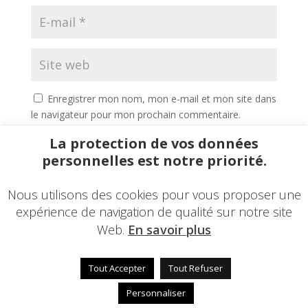
Enregistrer mon nom, mon e-mail et mon site dans
le navigateur pour mon prochain commentaire.
La protection de vos données
personnelles est notre priorité.
Nous utilisons des cookies pour vous proposer une
expérience de navigation de qualité sur notre site
Web.
En savoir plus
Tout Accepter
Tout Refuser
© 2014-2023 - Une réalisation
EDConcept24.fr
-
Personnaliser
Mentions légales