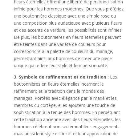
fleurs éternelles offrent une liberté de personnalisation
infinie pour les hommes modernes. Que vous préfériez
une boutonnière classique avec une simple rose ou
une composition plus audacieuse avec plusieurs fleurs
et des accents de verdure, les possibilités sont infinies.
De plus, les boutonnières en fleurs éternelles peuvent
être teintes dans une variété de couleurs pour
correspondre à la palette de couleurs du mariage,
permettant ainsi aux hommes de créer une pièce
unique qui reflète leur style et leur personnalité.
3. Symbole de raffinement et de tradition :
Les
boutonnières en fleurs éternelles incarnent le
raffinement et la tradition dans le monde des
mariages. Portées avec élégance par le marié et les
membres du cortège, elles ajoutent une touche de
sophistication à la tenue des hommes. En perpétuant
cette tradition ancienne avec des fleurs éternelles, les
hommes célèbrent non seulement leur engagement,
mais aussi leur style distinctif et leur appréciation de