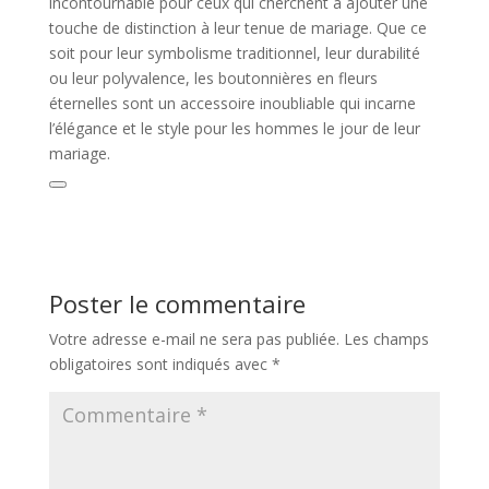
incontournable pour ceux qui cherchent à ajouter une
touche de distinction à leur tenue de mariage. Que ce
soit pour leur symbolisme traditionnel, leur durabilité
ou leur polyvalence, les boutonnières en fleurs
éternelles sont un accessoire inoubliable qui incarne
l’élégance et le style pour les hommes le jour de leur
mariage.
Poster le commentaire
Votre adresse e-mail ne sera pas publiée.
Les champs
obligatoires sont indiqués avec
*