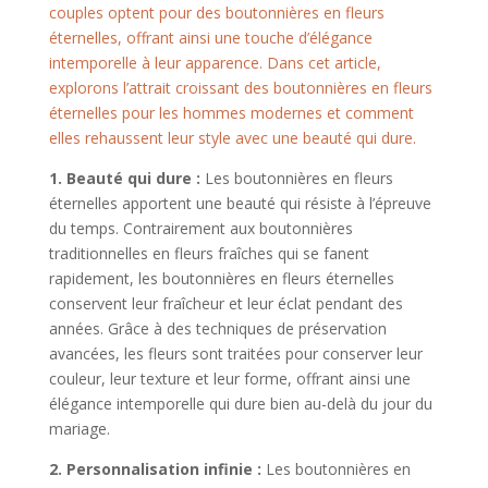
couples optent pour des boutonnières en fleurs
éternelles, offrant ainsi une touche d’élégance
intemporelle à leur apparence. Dans cet article,
explorons l’attrait croissant des boutonnières en fleurs
éternelles pour les hommes modernes et comment
elles rehaussent leur style avec une beauté qui dure.
1. Beauté qui dure :
Les boutonnières en fleurs
éternelles apportent une beauté qui résiste à l’épreuve
du temps. Contrairement aux boutonnières
traditionnelles en fleurs fraîches qui se fanent
rapidement, les boutonnières en fleurs éternelles
conservent leur fraîcheur et leur éclat pendant des
années. Grâce à des techniques de préservation
avancées, les fleurs sont traitées pour conserver leur
couleur, leur texture et leur forme, offrant ainsi une
élégance intemporelle qui dure bien au-delà du jour du
mariage.
2. Personnalisation infinie :
Les boutonnières en