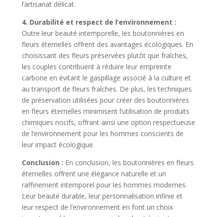
l’artisanat délicat.
4. Durabilité et respect de l’environnement :
Outre leur beauté intemporelle, les boutonnières en
fleurs éternelles offrent des avantages écologiques. En
choisissant des fleurs préservées plutôt que fraîches,
les couples contribuent à réduire leur empreinte
carbone en évitant le gaspillage associé à la culture et
au transport de fleurs fraîches. De plus, les techniques
de préservation utilisées pour créer des boutonnières
en fleurs éternelles minimisent l’utilisation de produits
chimiques nocifs, offrant ainsi une option respectueuse
de l’environnement pour les hommes conscients de
leur impact écologique.
Conclusion :
En conclusion, les boutonnières en fleurs
éternelles offrent une élégance naturelle et un
raffinement intemporel pour les hommes modernes.
Leur beauté durable, leur personnalisation infinie et
leur respect de l’environnement en font un choix