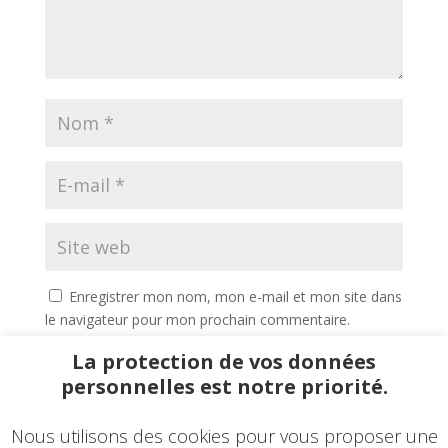
Enregistrer mon nom, mon e-mail et mon site dans
le navigateur pour mon prochain commentaire.
La protection de vos données
personnelles est notre priorité.
Nous utilisons des cookies pour vous proposer une