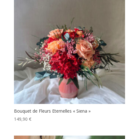
Bouquet de Fleurs Eternelles « Siena »
149,90
€