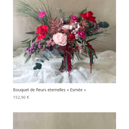
Bouquet de fleurs eternelles « Esmée »
152,90
€