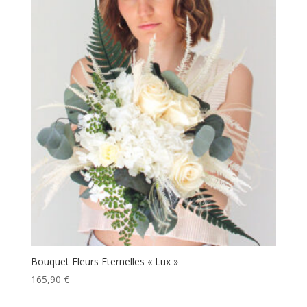
Bouquet Fleurs Eternelles « Lux »
165,90
€