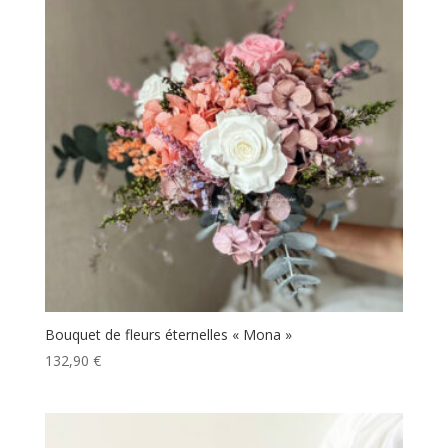
Bouquet de fleurs éternelles « Mona »
132,90
€