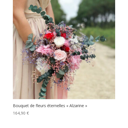
Bouquet de fleurs éternelles « Alzarine »
164,90
€