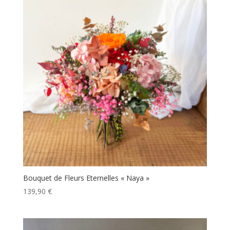
Bouquet de Fleurs Eternelles « Naya »
139,90
€