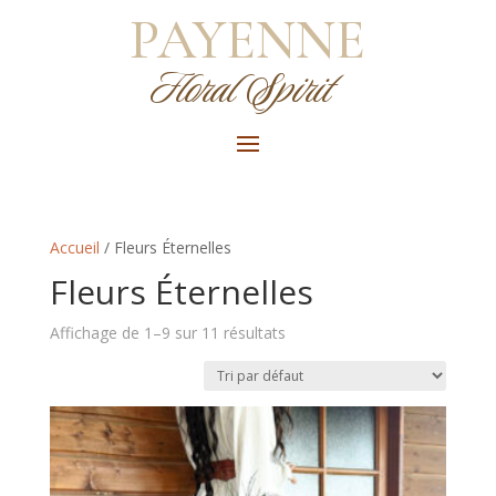
PAYENNE
Floral Spirit
Accueil
/ Fleurs Éternelles
Fleurs Éternelles
Affichage de 1–9 sur 11 résultats