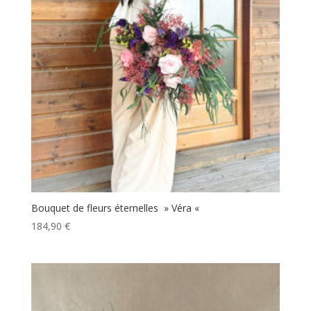
Bouquet de fleurs éternelles » Véra «
184,90
€