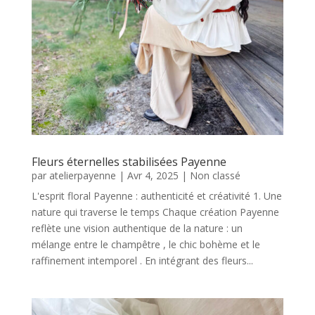
Fleurs éternelles stabilisées Payenne
par
atelierpayenne
|
Avr 4, 2025
|
Non classé
L'esprit floral Payenne : authenticité et créativité 1. Une
nature qui traverse le temps Chaque création Payenne
reflète une vision authentique de la nature : un
mélange entre le champêtre , le chic bohème et le
raffinement intemporel . En intégrant des fleurs...