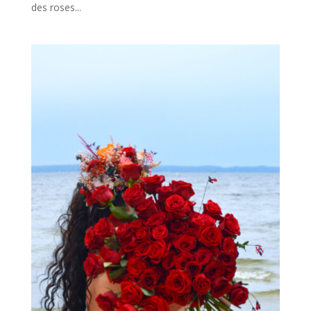
des roses...