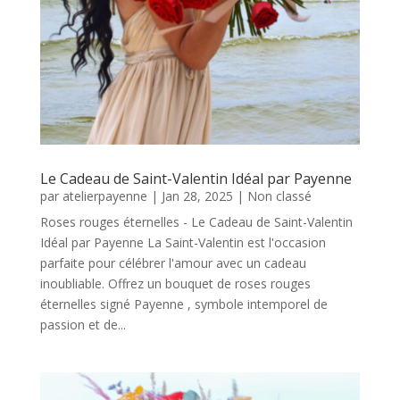
Le Cadeau de Saint-Valentin Idéal par Payenne
par
atelierpayenne
|
Jan 28, 2025
|
Non classé
Roses rouges éternelles - Le Cadeau de Saint-Valentin
Idéal par Payenne La Saint-Valentin est l'occasion
parfaite pour célébrer l'amour avec un cadeau
inoubliable. Offrez un bouquet de roses rouges
éternelles signé Payenne , symbole intemporel de
passion et de...