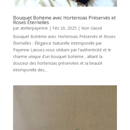
Bouquet Bohème avec Hortensias Préservés et
Roses Éternelles
par
atelierpayenne
|
Fév 20, 2025
|
Non classé
Bouquet Bohème avec Hortensias Préservés et Roses
Éternelles : Élégance Naturelle Intemporelle par
Payenne Laissez-vous séduire par l'authenticité et le
charme unique d'un bouquet bohème , alliant la
douceur des hortensias préservées et la beauté
intemporelle des...