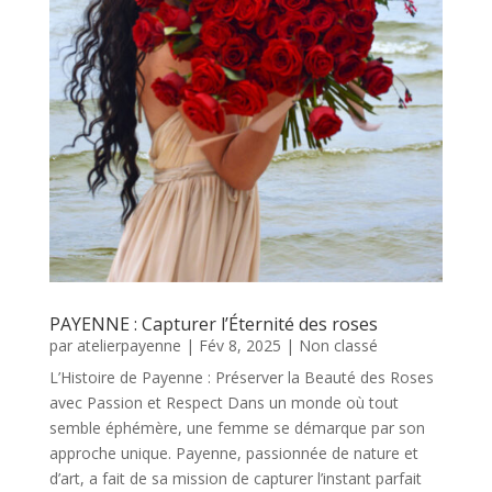
PAYENNE : Capturer l’Éternité des roses
par
atelierpayenne
|
Fév 8, 2025
|
Non classé
L’Histoire de Payenne : Préserver la Beauté des Roses
avec Passion et Respect Dans un monde où tout
semble éphémère, une femme se démarque par son
approche unique. Payenne, passionnée de nature et
d’art, a fait de sa mission de capturer l’instant parfait