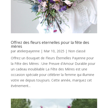
Offrez des fleurs eternelles pour la fête des
mères
par
atelierpayenne
|
Mar 10, 2025
|
Non classé
Offrez un Bouquet de Fleurs Éternelles Payenne pour
la Fête des Mères : Une Preuve d'Amour Durable pour
un cadeau inoubliable La Fête des Mères est une
occasion spéciale pour célébrer la femme qui illumine
votre vie depuis toujours. Cette année, marquez cet
événement...