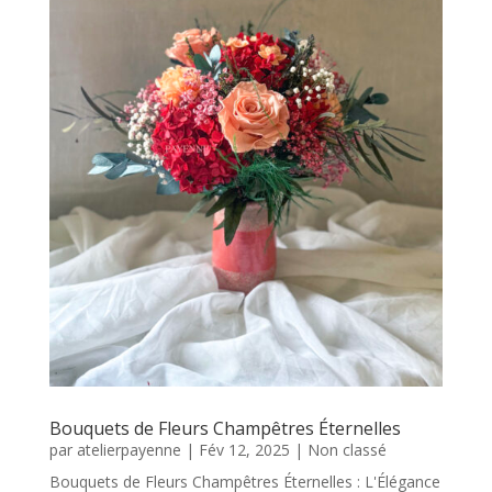
Bouquets de Fleurs Champêtres Éternelles
par
atelierpayenne
|
Fév 12, 2025
|
Non classé
Bouquets de Fleurs Champêtres Éternelles : L'Élégance