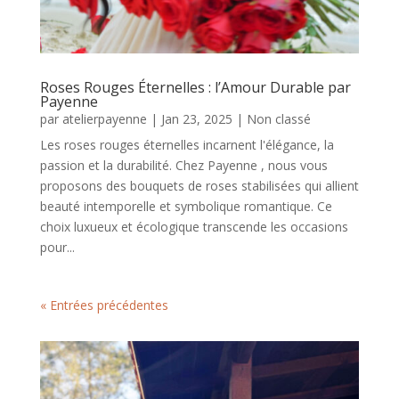
Roses Rouges Éternelles : l’Amour Durable par
Payenne
par
atelierpayenne
|
Jan 23, 2025
|
Non classé
Les roses rouges éternelles incarnent l'élégance, la
passion et la durabilité. Chez Payenne , nous vous
proposons des bouquets de roses stabilisées qui allient
beauté intemporelle et symbolique romantique. Ce
choix luxueux et écologique transcende les occasions
pour...
« Entrées précédentes