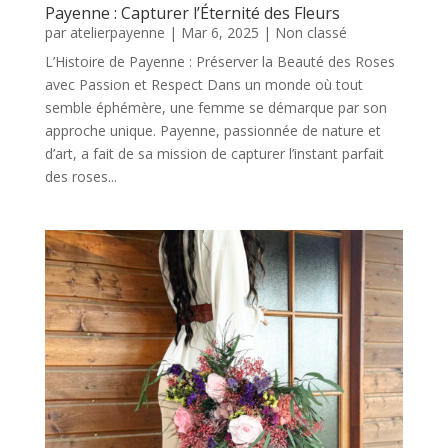
Payenne : Capturer l’Éternité des Fleurs
par
atelierpayenne
|
Mar 6, 2025
|
Non classé
L’Histoire de Payenne : Préserver la Beauté des Roses
avec Passion et Respect Dans un monde où tout
semble éphémère, une femme se démarque par son
approche unique. Payenne, passionnée de nature et
d’art, a fait de sa mission de capturer l’instant parfait
des roses...