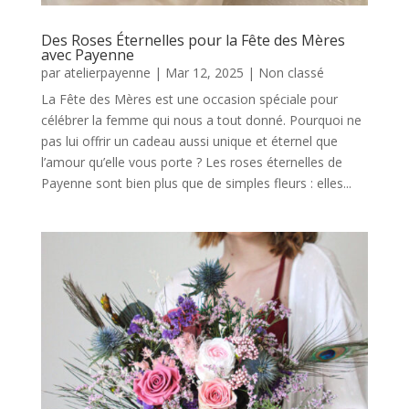
Des Roses Éternelles pour la Fête des Mères
avec Payenne
par
atelierpayenne
|
Mar 12, 2025
|
Non classé
La Fête des Mères est une occasion spéciale pour
célébrer la femme qui nous a tout donné. Pourquoi ne
pas lui offrir un cadeau aussi unique et éternel que
l’amour qu’elle vous porte ? Les roses éternelles de
Payenne sont bien plus que de simples fleurs : elles...