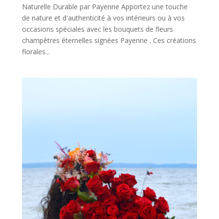
Naturelle Durable par Payenne Apportez une touche
de nature et d'authenticité à vos intérieurs ou à vos
occasions spéciales avec les bouquets de fleurs
champêtres éternelles signées Payenne . Ces créations
florales...