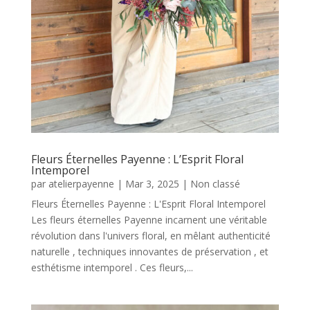
Fleurs Éternelles Payenne : L’Esprit Floral
Intemporel
par
atelierpayenne
|
Mar 3, 2025
|
Non classé
Fleurs Éternelles Payenne : L'Esprit Floral Intemporel
Les fleurs éternelles Payenne incarnent une véritable
révolution dans l'univers floral, en mêlant authenticité
naturelle , techniques innovantes de préservation , et
esthétisme intemporel . Ces fleurs,...