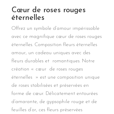
Cœur de roses rouges
éternelles
Offrez un symbole d’amour impérissable
avec ce magnifique cœur de roses rouges
éternelles. Composition fleurs éternelles
amour, un cadeau uniques avec des
fleurs durables et romantiques. Notre
création « cœur de roses rouges
éternelles » est une composition unique
de roses stabilisées et préservées en
forme de cœur. Délicatement entourées
d’amarante, de gypsophile rouge et de
feuilles d’or, ces fleurs préservées