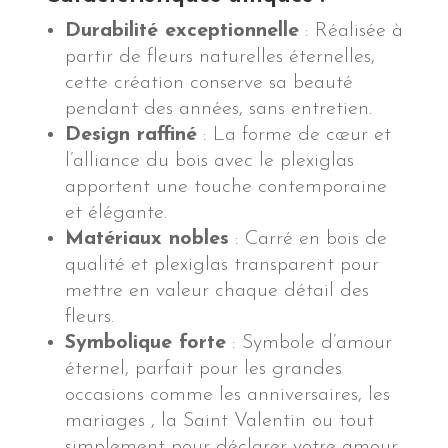
Durabilité exceptionnelle
: Réalisée à
partir de fleurs naturelles éternelles,
cette création conserve sa beauté
pendant des années, sans entretien.
Design raffiné
: La forme de cœur et
l’alliance du bois avec le plexiglas
apportent une touche contemporaine
et élégante.
Matériaux nobles
: Carré en bois de
qualité et plexiglas transparent pour
mettre en valeur chaque détail des
fleurs.
Symbolique forte
: Symbole d’amour
éternel, parfait pour les grandes
occasions comme les anniversaires, les
mariages , la Saint Valentin ou tout
simplement pour déclarer votre amour