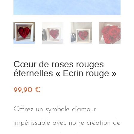
Cœur de roses rouges
éternelles « Ecrin rouge »
99,90
€
Offrez un symbole d’amour
impérissable avec notre création de