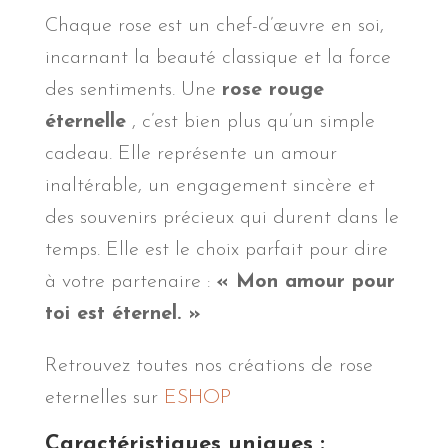
Chaque rose est un chef-d’œuvre en soi,
incarnant la beauté classique et la force
des sentiments. Une
rose rouge
éternelle
, c’est bien plus qu’un simple
cadeau. Elle représente un amour
inaltérable, un engagement sincère et
des souvenirs précieux qui durent dans le
temps. Elle est le choix parfait pour dire
à votre partenaire :
« Mon amour pour
toi est éternel. »
Retrouvez toutes nos créations de rose
eternelles sur
ESHOP
Caractéristiques uniques :