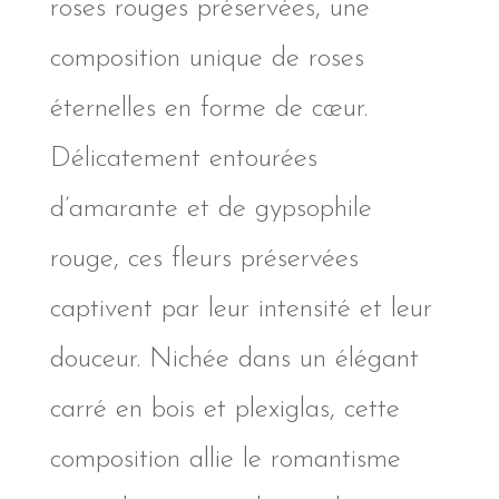
roses rouges préservées, une
composition unique de roses
éternelles en forme de cœur.
Délicatement entourées
d’amarante et de gypsophile
rouge, ces fleurs préservées
captivent par leur intensité et leur
douceur. Nichée dans un élégant
carré en bois et plexiglas, cette
composition allie le romantisme