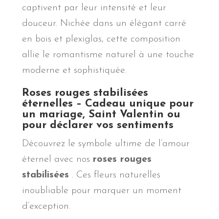
captivent par leur intensité et leur
douceur. Nichée dans un élégant carré
en bois et plexiglas, cette composition
allie le romantisme naturel à une touche
moderne et sophistiquée.
Roses rouges stabilisées
éternelles – Cadeau unique pour
un mariage, Saint Valentin ou
pour déclarer vos sentiments
Découvrez le symbole ultime de l’amour
éternel avec nos
roses rouges
stabilisées
. Ces fleurs naturelles
inoubliable pour marquer un moment
d’exception.