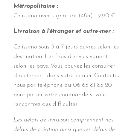
Métropolitaine :
Colissimo avec signature (48h) : 9,90 €
Livraison à l’étranger et outre-mer :
Colissimo sous 3 à 7 jours ouvrés selon les
destination. Les frais d’envois varient
selon les pays. Vous pouvez les consulter
directement dans votre panier. Contactez
nous par téléphone au 06 63 81 85 20
pour passer votre commande si vous
rencontrez des difficultés.
Les délais de livraison comprennent nos
délais de création ainsi que les délais de