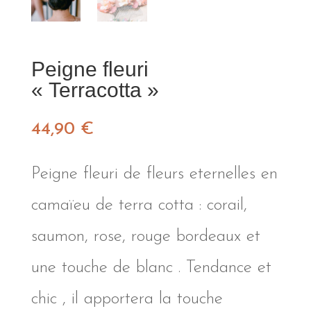
Peigne fleuri
« Terracotta »
44,90
€
Peigne fleuri de fleurs eternelles en
camaïeu de terra cotta : corail,
saumon, rose, rouge bordeaux et
une touche de blanc . Tendance et
chic , il apportera la touche