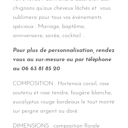
chignons qu’aux cheveux lâchés et vous
sublimera pour tous vos évènements
spéciaux : Mariage, baptême,
anniversaire, soirée, cocktail …
Pour plus de personnalisation, rendez
vous au sur-mesure ou par téléphone
au 06 63 81 85 20
COMPOSITION : Hortensia corail, rose
soutenu et rose tendre, fougère blanche,
eucalyptus rouge bordeaux le tout monté
sur peigne argent ou doré.
DIMENSIONS : composition florale