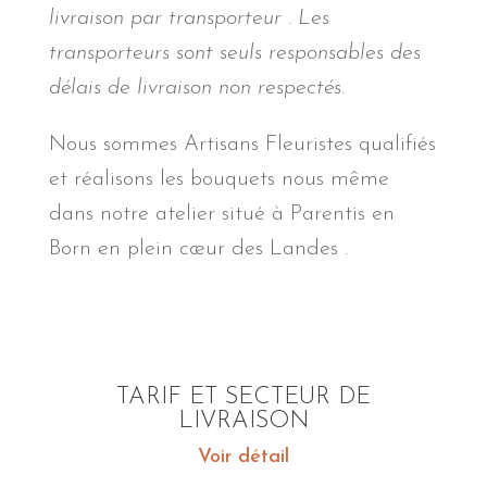
livraison par transporteur . Les
transporteurs sont seuls responsables des
délais de livraison non respectés.
Nous sommes Artisans Fleuristes qualifiés
et réalisons les bouquets nous même
dans notre atelier situé à Parentis en
Born en plein cœur des Landes .
TARIF ET SECTEUR DE
LIVRAISON
Voir détail